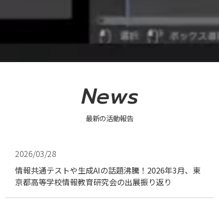
News
最新の活動報告
2026/03/28
情報共通テストや生成AIの話題沸騰！2026年3月、東
京都高等学校情報教育研究会の出展振り返り