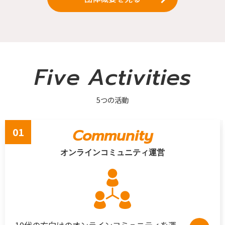
Five Activities
5つの活動
01
Community
オンラインコミュニティ運営
10代の方向けのオンラインコミュニティを運