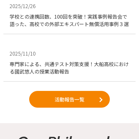
2025/12/26
学校との連携回数、100回を突破！実践事例報告会で
語った、高校での外部エキスパート無償活用事例３選
2025/11/10
専門家による、共通テスト対策支援！大船高校におけ
る國武悠人の授業活動報告
活動報告一覧