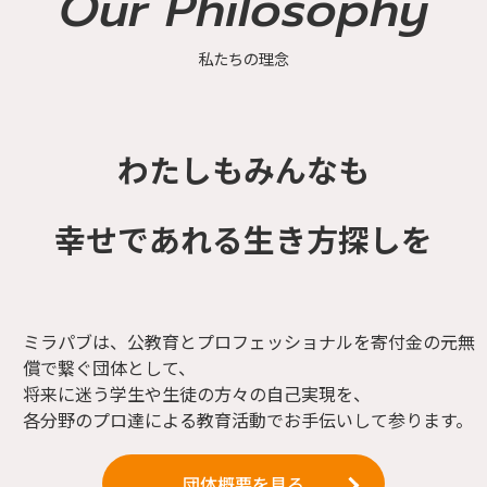
Our Philosophy
私たちの理念
わたしもみんなも
幸せであれる生き方探しを
ミラパブは、公教育とプロフェッショナルを寄付金の元無
償で繋ぐ団体として、
将来に迷う学生や生徒の方々の自己実現を、
各分野のプロ達による教育活動でお手伝いして参ります。
団体概要を見る