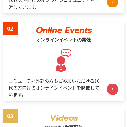
営しています。
02
Online Events
オンラインイベントの開催
コミュニティ外部の方もご参加いただける10
代の方向けのオンラインイベントを開催して
います。
03
Videos