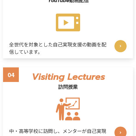
YouTube動画配信
全世代を対象とした自己実現支援の動画を配
信しています。
04
Visiting Lectures
訪問授業
中・高等学校に訪問し、メンターが自己実現