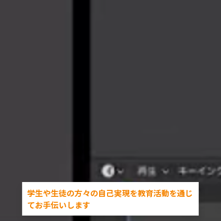
学生や生徒の方々の自己実現を教育活動を通じ
てお手伝いします