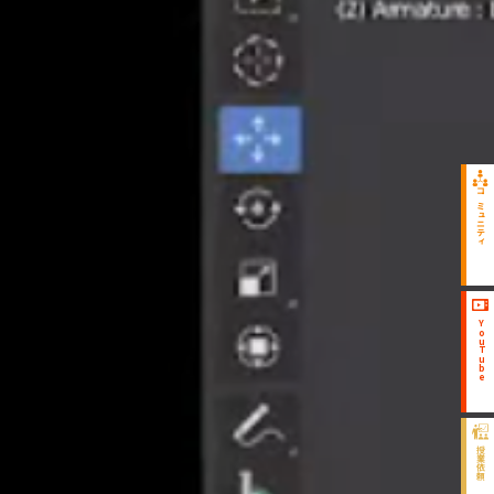
コミュニティ
YouTube
授業依頼